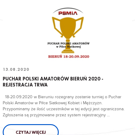
13.08.2020
PUCHAR POLSKI AMATORÓW BIERUŃ 2020 -
REJESTRACJA TRWA
18-20.09.2020 w Bieruniu rozegrany zostanie turniej o Puchar
Polski Amatorów w Piłce Siatkowej Kobiet i Mężczyzn.
Przypominamy że ilość uczestników w tej edycji jest ograniczona.
Zgłoszenia są przyjmowane przez system rejestracyjny ...
CZYTAJ WIĘCEJ