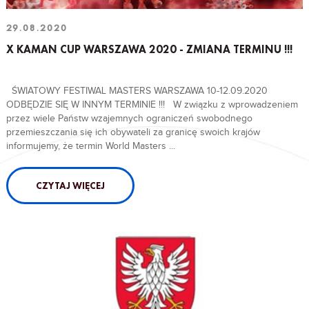
29.08.2020
X KAMAN CUP WARSZAWA 2020 - ZMIANA TERMINU !!!
ŚWIATOWY FESTIWAL MASTERS WARSZAWA 10-12.09.2020
ODBĘDZIE SIĘ W INNYM TERMINIE !!! W związku z wprowadzeniem
przez wiele Państw wzajemnych ograniczeń swobodnego
przemieszczania się ich obywateli za granicę swoich krajów
informujemy, że termin World Masters ...
CZYTAJ WIĘCEJ