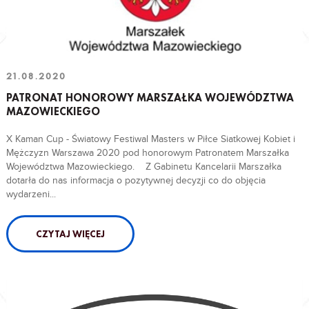
21.08.2020
PATRONAT HONOROWY MARSZAŁKA WOJEWÓDZTWA
MAZOWIECKIEGO
X Kaman Cup - Światowy Festiwal Masters w Piłce Siatkowej Kobiet i
Mężczyzn Warszawa 2020 pod honorowym Patronatem Marszałka
Województwa Mazowieckiego. Z Gabinetu Kancelarii Marszałka
dotarła do nas informacja o pozytywnej decyzji co do objęcia
wydarzeni...
CZYTAJ WIĘCEJ