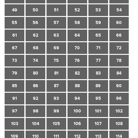
49
50
51
52
53
54
55
56
57
58
59
60
61
62
63
64
65
66
67
68
69
70
71
72
73
74
75
76
77
78
79
80
81
82
83
84
85
86
87
88
89
90
91
92
93
94
95
96
97
98
99
100
101
102
103
104
105
106
107
108
109
110
111
112
113
114