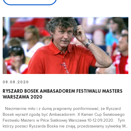
08.08.2020
RYSZARD BOSEK AMBASADOREM FESTIWALU MASTERS
WARSZAWA 2020
Niezmiernie miło i z dumą pragniemy poinformować, że Ryszard
Bosek wyraził zgodę być Ambasadorem X Kaman Cup Światowego
Festiwalu Masters w Piłce Siatkowej Warszawa 10-12.09.2020. Tym
którzy postaci Ryszarda Boska nie znają, przedstawiamy sylwetkę M...